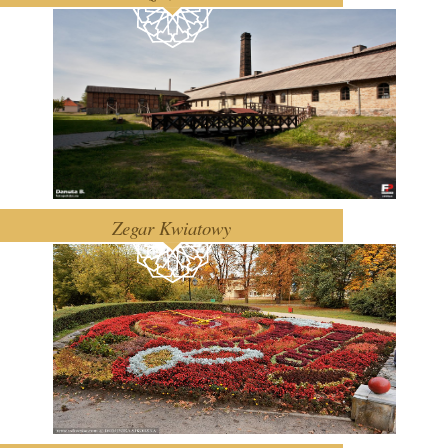
Zegar Kwiatowy