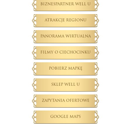
Kontakt
BIZNESPARTNER WELL U
ATRAKCJE REGIONU
PANORAMA WIRTUALNA
FILMY O CIECHOCINKU
POBIERZ MAPKĘ
SKLEP WELL U
ZAPYTANIA OFERTOWE
GOOGLE MAPS