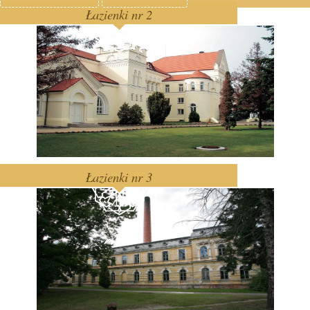
Łazienki nr 2
Łazienki nr 3