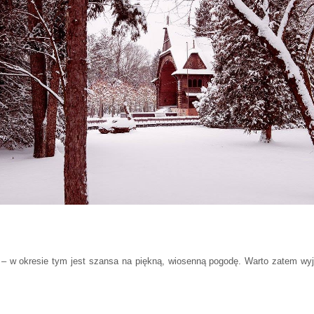
– w okresie tym jest szansa na piękną, wiosenną pogodę. Warto zatem w