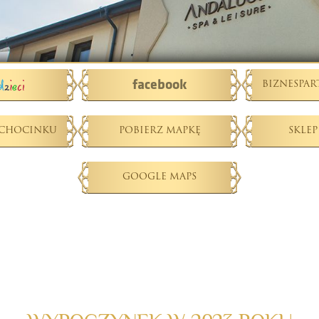
facebook
BIZNESPAR
ECHOCINKU
POBIERZ MAPKĘ
SKLEP
GOOGLE MAPS