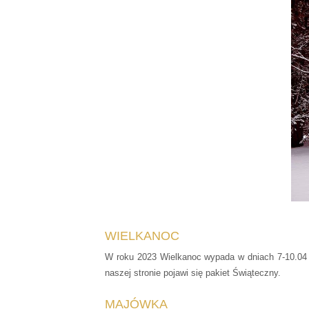
WIELKANOC
W roku 2023 Wielkanoc wypada w dniach 7-10.04 
naszej stronie pojawi się pakiet Świąteczny.
MAJÓWKA