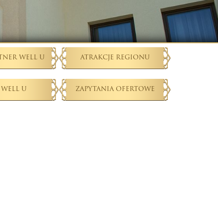
TNER WELL U
ATRAKCJE REGIONU
 WELL U
ZAPYTANIA OFERTOWE