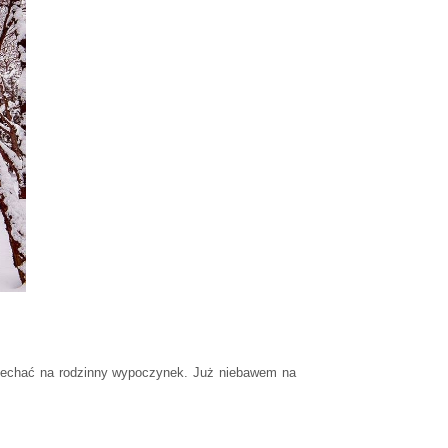
yjechać na rodzinny wypoczynek. Już niebawem na