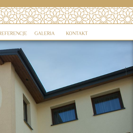
REFERENCJE
GALERIA
KONTAKT