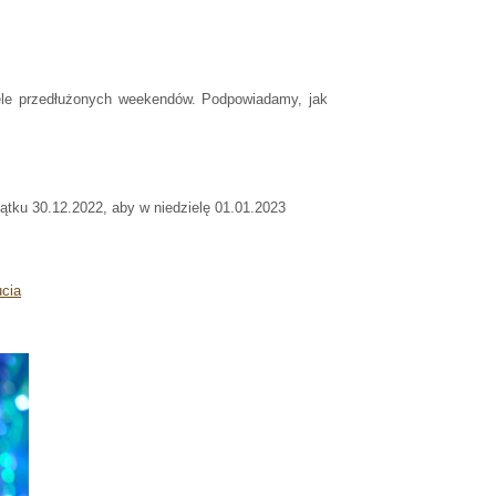
le przedłużonych weekendów. Podpowiadamy, jak
ątku 30.12.2022, aby w niedzielę 01.01.2023
ucia