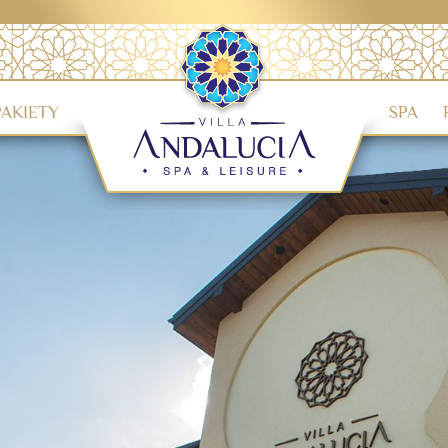
PAKIETY
SPA